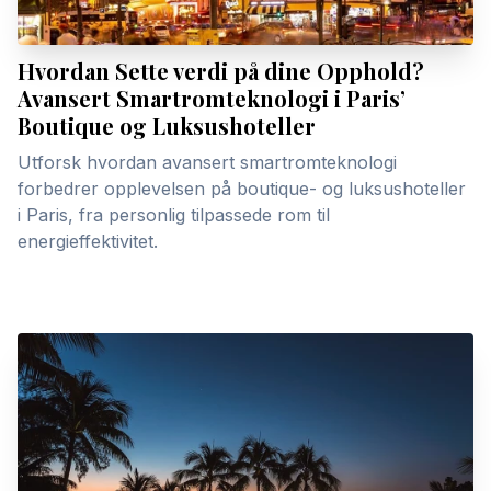
Hvordan Sette verdi på dine Opphold?
Avansert Smartromteknologi i Paris’
Boutique og Luksushoteller
Utforsk hvordan avansert smartromteknologi
forbedrer opplevelsen på boutique- og luksushoteller
i Paris, fra personlig tilpassede rom til
energieffektivitet.