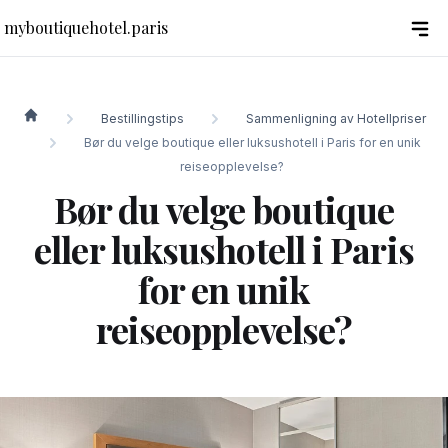
myboutiquehotel.paris
Bestillingstips
Sammenligning av Hotellpriser
myboutiquehotel.paris
Bør du velge boutique eller luksushotell i Paris for en unik
reiseopplevelse?
Bør du velge boutique
eller luksushotell i Paris
for en unik
reiseopplevelse?