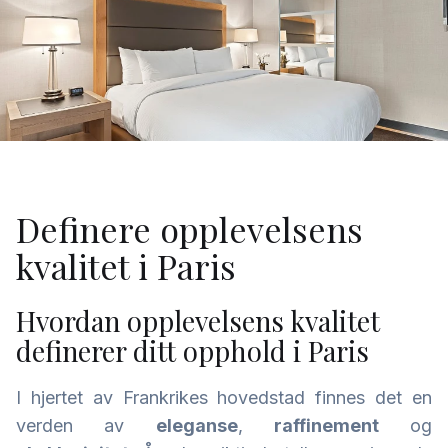
Definere opplevelsens
kvalitet i Paris
Hvordan opplevelsens kvalitet
definerer ditt opphold i Paris
I hjertet av Frankrikes hovedstad finnes det en
verden av
eleganse
,
raffinement
og