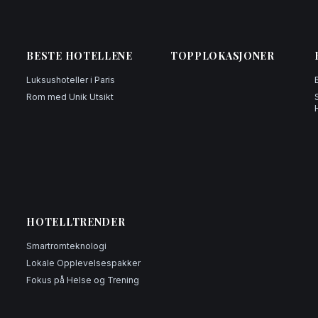
BESTE HOTELLENE
TOPPLOKASJONER
Luksushoteller i Paris
Rom med Unik Utsikt
i
HOTELLTRENDER
Smartromteknologi
Lokale Opplevelsespakker
Fokus på Helse og Trening