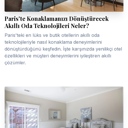
Paris'te Konaklamanızı Dönüştürecek
Akıllı Oda Teknolojileri Neler?
Paris'teki en lüks ve butik otellerin akıllı oda
teknolojileriyle nasıl konaklama deneyimlerini
dönüştürdüğünü keşfedin. İşte karşınızda yenilikçi otel
özellikleri ve müşteri deneyimlerini iyileştiren akıllı
çözümler.