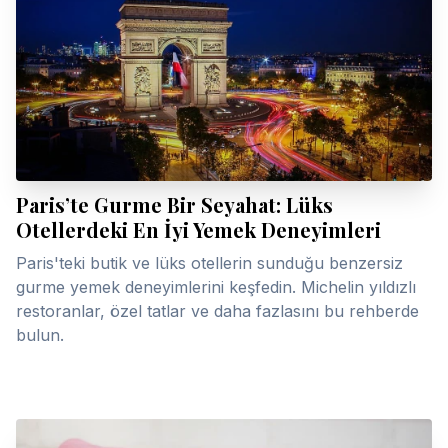
Paris’te Gurme Bir Seyahat: Lüks
Otellerdeki En İyi Yemek Deneyimleri
Paris'teki butik ve lüks otellerin sunduğu benzersiz
gurme yemek deneyimlerini keşfedin. Michelin yıldızlı
restoranlar, özel tatlar ve daha fazlasını bu rehberde
bulun.