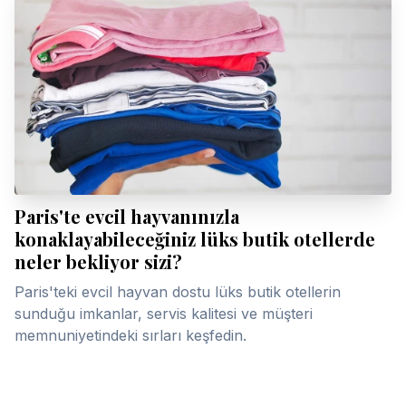
Paris'te evcil hayvanınızla
konaklayabileceğiniz lüks butik otellerde
neler bekliyor sizi?
Paris'teki evcil hayvan dostu lüks butik otellerin
sunduğu imkanlar, servis kalitesi ve müşteri
memnuniyetindeki sırları keşfedin.