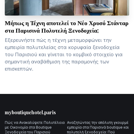
Μήπως η Τέχνη αποτελεί το Νέο Χρυσό Στάνταρ
στα Παρισινά Πολυτελή Ξενοδοχεία;
Εξερευνήστε πώς η τέχνη μεταμορφώνει την
εμπειρία πολυτελείας στα κορυφαία ξενοδοχεία
του Παρισιού και γίνεται το κομβικό στοιχείο για
σημαντική αναβάθμιση της παραμονής των
επισκεπτών.
Footer
myboutiquehotel.paris
Πώς να Ανακαλύψετε Πολυτέλεια
Αναζητώντας την απόλυτη γκουρμέ
με Οικονομία στα Boutique
εμπειρία στα Παρισινά boutique και
Ξενοδοχεία του Παρισιού
πολυτελή ξενοδοχεία: Πού