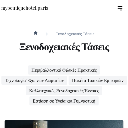
myboutiquehotel.paris
Ξενοδοχειακές Τάσεις
myboutiquehotel.paris
Ξενοδοχειακές Τάσεις
Περιβαλλοντικά Φιλικές Πρακτικές
Τεχνολογία Έξυπνων Δωματίων
Πακέτα Τοπικών Εμπειριών
Καλλιτεχνικές Ξενοδοχειακές Έννοιες
Εστίαση σε Υγεία και Γυμναστική