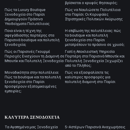
βρίσκεται ο κρυφός θησαυρός;
Πώς τα Luxury Boutique
Πώς να Ναυλώσετε Πολυτέλεια
Ξενοδοχεία στο Παρίσι
στο Παρίσι: Οι Κορυφαίες
Δημιουργούν Πράσινα
Στρατηγικές Πολιτικών Ακύρωσης
Υποδείγματα Πολυτέλειας
Ποια είναι η τέχνη της
Η επιβίωση της πολυτέλειας: πώς
αψεγάδιαστης πορτιέρης στα
τα boutique και πολυτελή
Παρισινά boutique και πολυτελή
ξενοδοχεία στο Παρίσι
ξενοδοχεία;
μετατρέπουν το πράσινο σε χρυσό;
Πώς οι Παρισινές Γκουρμέ
Γιατί η Αποκλειστική Υπηρεσία
Περιοχές Ενισχύουν τη Διαμονή σε
Πορτιέρη στα Παρισινά Μπουτίκ και
Μπουτίκ και Πολυτελή Ξενοδοχεία
Πολυτελή Ξενοδοχεία Ξεχωρίζει
από το Πλήθος;
Μοναδικότητα στην πολυτέλεια:
Πώς να εξασφαλίσετε τις
Πώς τα boutique και τα πολυτελή
καλύτερες προσφορές για
ξενοδοχεία στο Παρίσι
πολυτελή διαμονή στο Παρίσι
προσφέρουν εξατομικευμένες
εμπειρίες;
ΚΑΛΎΤΕΡΑ ΞΕΝΟΔΟΧΕΊΑ
Τα Αγαπημένα μας Ξενοδοχεία
5-Αστέρων Παρισινά Αναχωρήσεις