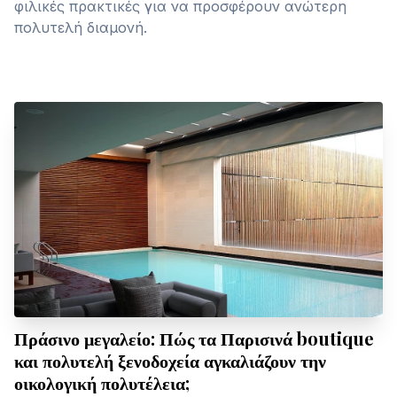
φιλικές πρακτικές για να προσφέρουν ανώτερη
πολυτελή διαμονή.
Πράσινο μεγαλείο: Πώς τα Παρισινά boutique
και πολυτελή ξενοδοχεία αγκαλιάζουν την
οικολογική πολυτέλεια;