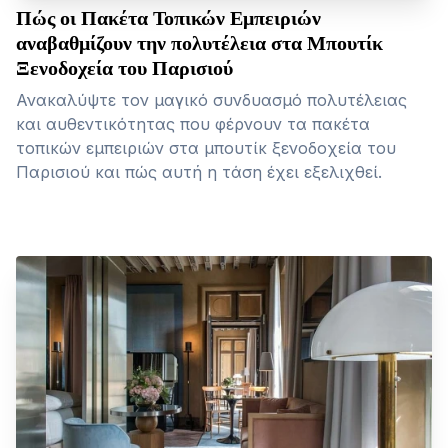
Πώς οι Πακέτα Τοπικών Εμπειριών
αναβαθμίζουν την πολυτέλεια στα Μπουτίκ
Ξενοδοχεία του Παρισιού
Ανακαλύψτε τον μαγικό συνδυασμό πολυτέλειας
και αυθεντικότητας που φέρνουν τα πακέτα
τοπικών εμπειριών στα μπουτίκ ξενοδοχεία του
Παρισιού και πώς αυτή η τάση έχει εξελιχθεί.