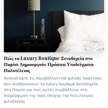
Πώς τα Luxury Boutique Ξενοδοχεία στο
Παρίσι Δημιουργούν Πράσινα Υποδείγματα
Πολυτέλειας
Ανακαλύψτε τις περιβαλλοντικά φιλικές πρακτικές
που αναδεικνύουν τα luxury boutique ξενοδοχεία
στο Παρίσι και πώς αυτές συμβάλλουν στη
διαμόρφωση της νέας εποχής της πολυτελούς
φιλοξενίας.