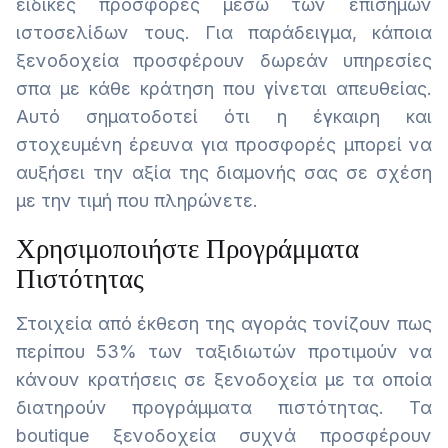
ειδικές προσφορές μέσω των επίσημων
ιστοσελίδων τους. Για παράδειγμα, κάποια
ξενοδοχεία προσφέρουν δωρεάν υπηρεσίες
σπα με κάθε κράτηση που γίνεται απευθείας.
Αυτό σηματοδοτεί ότι η έγκαιρη και
στοχευμένη έρευνα για προσφορές μπορεί να
αυξήσει την αξία της διαμονής σας σε σχέση
με την τιμή που πληρώνετε.
Χρησιμοποιήστε Προγράμματα
Πιστότητας
Στοιχεία από έκθεση της αγοράς τονίζουν πως
περίπου 53% των ταξιδιωτών προτιμούν να
κάνουν κρατήσεις σε ξενοδοχεία με τα οποία
διατηρούν προγράμματα πιστότητας. Τα
boutique ξενοδοχεία συχνά προσφέρουν