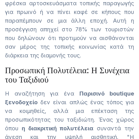
φρέσκα αρτοσκευάσματα τοπικής παραγωγής
για πρωινό ή να πίνει καφέ σε κήπους που
παραπέμπουν σε μια άλλη εποχή. Αυτή η
προσέγγιση απηχεί στο 78% των τουριστών
που δηλώνουν ότι προτιμούν να αισθάνονται
σαν μέρος της τοπικής κοινωνίας κατά τη
διάρκεια της διαμονής τους.
Προσωπική Πολυτέλεια: Η Συνέχεια
του Ταξιδιού
Η αναζήτηση για ένα
Παρισινό boutique
ξενοδοχείο
δεν είναι απλώς ένας τόπος για
να κοιμηθείς, αλλά μια επέκταση της
προσωπικότητας του ταξιδιώτη. Ένας χώρος
όπου
η διακριτική πολυτέλεια
συναντά την
άνεση και την υψηλή αισθητική. "Η