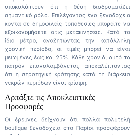
αποκαλύπτουν ότι η θέση διαδραματίζει
σημαντικό ρόλο. Επιλέγοντας ένα ξενοδοχείο
κοντά σε δημοφιλείς τοποθεσίες μπορείτε να
εξοικονομήσετε στις μετακινήσεις. Κατά το
ίδιο μέτρο, αναζητώντας την κατάλληλη
χρονική περίοδο, οι τιμές μπορεί να είναι
μειωμένες έως και 25%. Κάθε χρονιά, αυτό το
πατρόν επαναλαμβάνεται, αποκαλύπτοντας
ότι η στρατηγική κράτησης κατά τη διάρκεια
νεκρών περιόδων είναι κρίσιμη.
Αρπάξτε τις Αποκλειστικές
Προσφορές
Οι έρευνες δείχνουν ότι πολλά πολυτελή
boutique ξενοδοχεία στο Παρίσι προσφέρουν