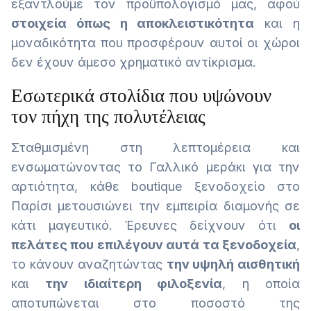
εξαντλούμε τον προϋπολογισμό μας, αφού
στοιχεία όπως η αποκλειστικότητα
και η
μοναδικότητα που προσφέρουν αυτοί οι χώροι
δεν έχουν άμεσο χρηματικό αντίκρισμα.
Εσωτερικά στολίδια που υψώνουν
τον πήχη της πολυτέλειας
Σταθμισμένη στη λεπτομέρεια και
ενσωματώνοντας το Γαλλικό μεράκι για την
αρτιότητα, κάθε boutique ξενοδοχείο στο
Παρίσι μετουσιώνει την εμπειρία διαμονής σε
κάτι μαγευτικό. Έρευνες δείχνουν ότι
οι
πελάτες που επιλέγουν αυτά τα ξενοδοχεία
,
το κάνουν αναζητώντας
την υψηλή αισθητική
και
την ιδιαίτερη φιλοξενία
, η οποία
αποτυπώνεται στο ποσοστό της