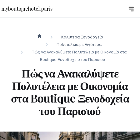
myboutiquehotel.paris
Καλύτερα Ξενοδοχεία
myboutiquehotel.paris
Πολυτέλεια με Λιγότερα
Πώς να Ανακαλύψετε Πολυτέλεια με Οικονομία στα
Boutique Ξενοδοχεία του Παρισιού
Πώς να Ανακαλύψετε
Πολυτέλεια με Οικονομία
στα Boutique Ξενοδοχεία
του Παρισιού