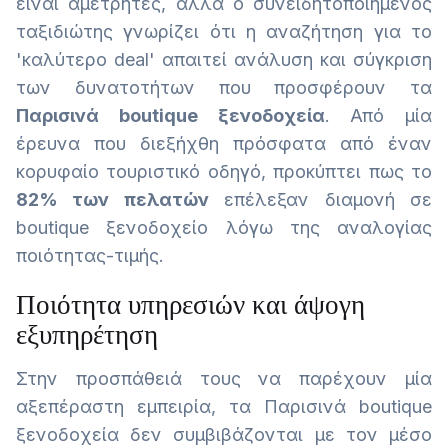
είναι αμέτρητες, αλλά ο συνειδητοποιημένος
ταξιδιώτης γνωρίζει ότι η αναζήτηση για το
'καλύτερο deal' απαιτεί ανάλυση και σύγκριση
των δυνατοτήτων που προσφέρουν τα
Παρισινά boutique ξενοδοχεία
. Από μία
έρευνα που διεξήχθη πρόσφατα από έναν
κορυφαίο τουριστικό οδηγό, προκύπτει πως το
82% των πελατών
επέλεξαν διαμονή σε
boutique ξενοδοχείο λόγω της αναλογίας
ποιότητας-τιμής.
Ποιότητα υπηρεσιών και άψογη
εξυπηρέτηση
Στην προσπάθειά τους να παρέχουν μία
αξεπέραστη εμπειρία, τα Παρισινά boutique
ξενοδοχεία δεν συμβιβάζονται με τον μέσο