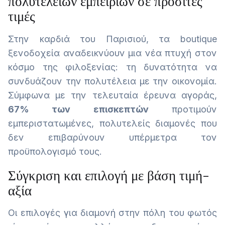
πολυτέλειων εμπειριών σε προσιτές
τιμές
Στην καρδιά του Παρισιού, τα boutique
ξενοδοχεία αναδεικνύουν μια νέα πτυχή στον
κόσμο της φιλοξενίας: τη δυνατότητα να
συνδυάζουν την πολυτέλεια με την οικονομία.
Σύμφωνα με την τελευταία έρευνα αγοράς,
67% των επισκεπτών
προτιμούν
εμπεριστατωμένες, πολυτελείς διαμονές που
δεν επιβαρύνουν υπέρμετρα τον
προϋπολογισμό τους.
Σύγκριση και επιλογή με βάση τιμή-
αξία
Οι επιλογές για διαμονή στην πόλη του φωτός