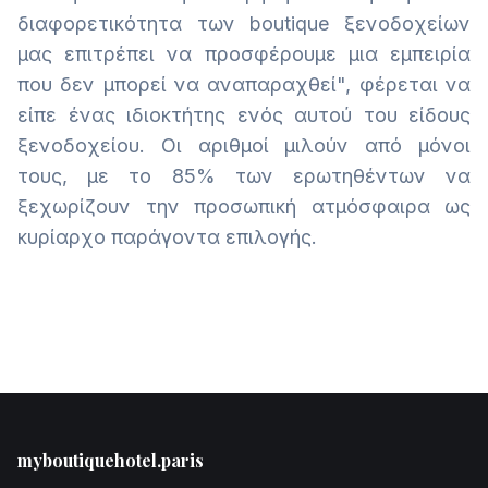
διαφορετικότητα των boutique ξενοδοχείων
μας επιτρέπει να προσφέρουμε μια εμπειρία
που δεν μπορεί να αναπαραχθεί", φέρεται να
είπε ένας ιδιοκτήτης ενός αυτού του είδους
ξενοδοχείου. Οι αριθμοί μιλούν από μόνοι
τους, με το 85% των ερωτηθέντων να
ξεχωρίζουν την προσωπική ατμόσφαιρα ως
κυρίαρχο παράγοντα επιλογής.
Footer
myboutiquehotel.paris