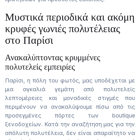
Μυστικά περιοδικά και ακόμη
κρυφές γωνιές πολυτέλειας
στο Παρίσι
Ανακαλύπτοντας κρυμμένες
πολυτελείς εμπειρίες
Παρίσι, η πόλη του φωτός, μας υποδέχεται με
μια αγκαλιά γεμάτη από πολυτελείς
λεπτομέρειες και μοναδικές στιγμές που
περιμένουν να ανακαλύψουμε πίσω από τις
προσεγμένες πόρτες των boutique
ξενοδοχείων. Κατά την αναζήτηση μας για την
απόλυτη πολυτέλεια, δεν είναι απαραίτητο να