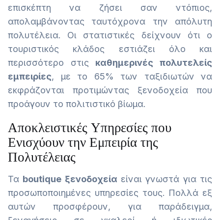
επισκέπτη να ζήσει σαν ντόπιος,
απολαμβάνοντας ταυτόχρονα την απόλυτη
πολυτέλεια. Οι στατιστικές δείχνουν ότι ο
τουριστικός κλάδος εστιάζει όλο και
περισσότερο στις
καθημερινές πολυτελείς
εμπειρίες
, με το 65% των ταξιδιωτών να
εκφράζονται προτιμώντας ξενοδοχεία που
προάγουν το πολιτιστικό βίωμα.
Αποκλειστικές Υπηρεσίες που
Ενισχύουν την Εμπειρία της
Πολυτέλειας
Τα
boutique ξενοδοχεία
είναι γνωστά για τις
προσωποποιημένες υπηρεσίες τους. Πολλά εξ
αυτών προσφέρουν, για παράδειγμα,