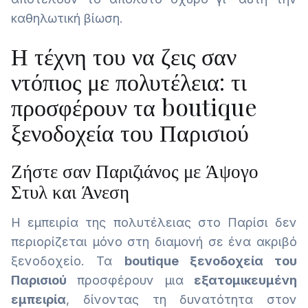
καθηλωτική βίωση.
Η τέχνη του να ζεις σαν
ντόπιος με πολυτέλεια: τι
προσφέρουν τα boutique
ξενοδοχεία του Παρισιού
Ζήστε σαν Παριζιάνος με Άψογο
Στυλ και Άνεση
Η εμπειρία της πολυτέλειας στο Παρίσι δεν
περιορίζεται μόνο στη διαμονή σε ένα ακριβό
ξενοδοχείο. Τα
boutique ξενοδοχεία του
Παρισιού
προσφέρουν μια
εξατομικευμένη
εμπειρία
, δίνοντας τη δυνατότητα στον