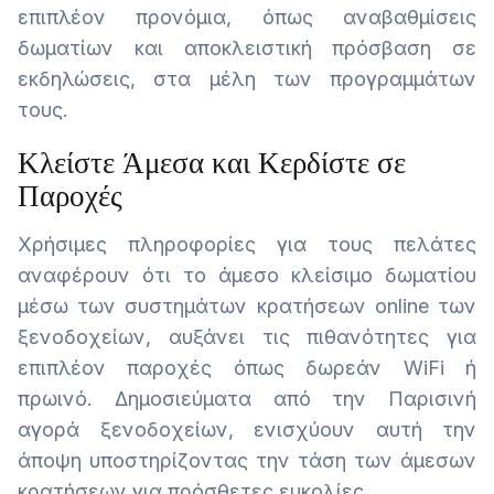
επιπλέον προνόμια, όπως αναβαθμίσεις
δωματίων και αποκλειστική πρόσβαση σε
εκδηλώσεις, στα μέλη των προγραμμάτων
τους.
Κλείστε Άμεσα και Κερδίστε σε
Παροχές
Χρήσιμες πληροφορίες για τους πελάτες
αναφέρουν ότι το άμεσο κλείσιμο δωματίου
μέσω των συστημάτων κρατήσεων online των
ξενοδοχείων, αυξάνει τις πιθανότητες για
επιπλέον παροχές όπως δωρεάν WiFi ή
πρωινό. Δημοσιεύματα από την Παρισινή
αγορά ξενοδοχείων, ενισχύουν αυτή την
άποψη υποστηρίζοντας την τάση των άμεσων
κρατήσεων για πρόσθετες ευκολίες.