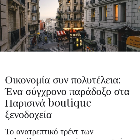
Οικονομία συν πολυτέλεια:
Ένα σύγχρονο παράδοξο στα
Παρισινά boutique
ξενοδοχεία
Το ανατρεπτικό τρέντ των