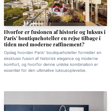
Hvorfor er fusionen af historie og luksus i
Paris' boutiquehoteller en rejse tilbage i
tiden med moderne raffinement?
Opdag hvordan Paris' boutiquehoteller formidler en
eksklusiv fusion af historisk elegance og moderne
komfort, og hvorfor denne unikke kombination er
essentiel for den ultimative luksusoplevelse.