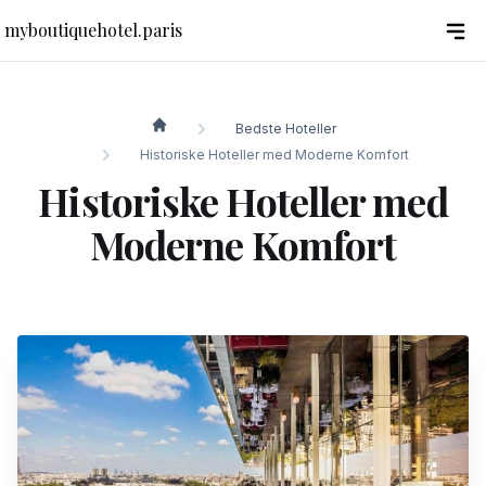
myboutiquehotel.paris
Bedste Hoteller
myboutiquehotel.paris
Historiske Hoteller med Moderne Komfort
Historiske Hoteller med
Moderne Komfort