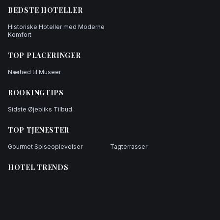
BEDSTE HOTELLER
Historiske Hoteller med Moderne
Komfort
TOP PLACERINGER
Nærhed til Museer
BOOKINGTIPS
Sidste Øjebliks Tilbud
TOP TJENESTER
Gourmet Spiseoplevelser
Tagterrasser
HOTEL TRENDS