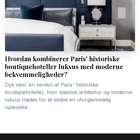
Hvordan kombinerer Paris' historiske
boutiquehoteller luksus med moderne
bekvemmeligheder?
Dyk ned i en verden af Paris' historiske
boutiquehoteller, hvor klassisk arkitektur og moderne
luksus mødes for at skabe en uforglemmelig
oplevelse.
Footer