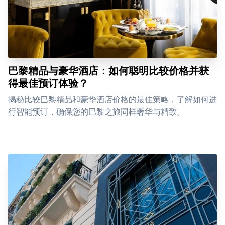
巴黎精品与豪华酒店：如何聪明比较价格并获
得最佳预订体验？
揭秘比较巴黎精品和豪华酒店价格的最佳策略，了解如何进
行智能预订，确保您的巴黎之旅同样奢华与精致。