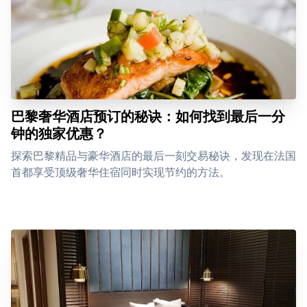
巴黎奢华酒店预订的秘诀：如何找到最后一分
钟的独家优惠？
探索巴黎精品与豪华酒店的最后一刻交易秘诀，发现在法国
首都享受顶级奢华住宿同时实现节约的方法。