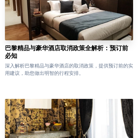
巴黎精品与豪华酒店取消政策全解析：预订前
必知
深入解析巴黎精品与豪华酒店的取消政策，提供预订前的实
用建议，助您做出明智的行程安排。