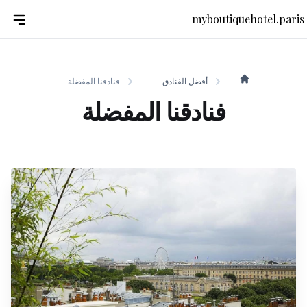
myboutiquehotel.paris
أفضل الفنادق
فنادقنا المفضلة
myboutiquehotel.paris
فنادقنا المفضلة