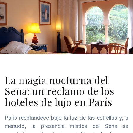
La magia nocturna del
Sena: un reclamo de los
hoteles de lujo en París
Paris resplandece bajo la luz de las estrellas y, a
menudo, la presencia mística del Sena se