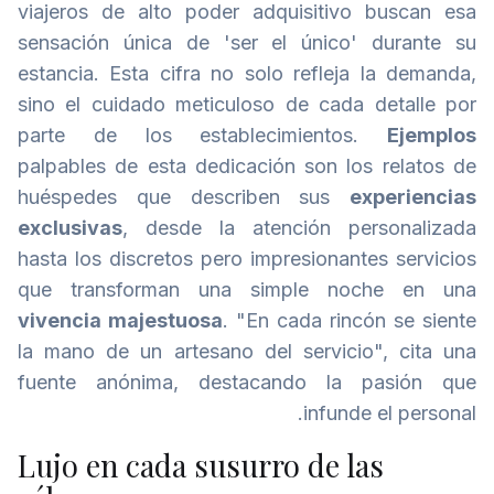
viajeros de alto poder adquisitivo buscan esa
sensación única de 'ser el único' durante su
estancia. Esta cifra no solo refleja la demanda,
sino el cuidado meticuloso de cada detalle por
parte de los establecimientos.
Ejemplos
palpables de esta dedicación son los relatos de
huéspedes que describen sus
experiencias
exclusivas
, desde la atención personalizada
hasta los discretos pero impresionantes servicios
que transforman una simple noche en una
vivencia majestuosa
. "En cada rincón se siente
la mano de un artesano del servicio", cita una
fuente anónima, destacando la pasión que
infunde el personal.
Lujo en cada susurro de las