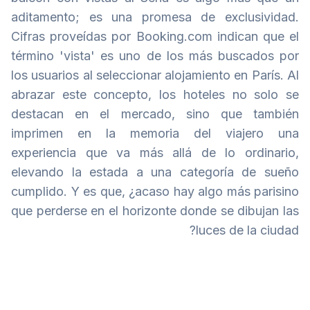
aditamento; es una promesa de exclusividad.
Cifras proveídas por Booking.com indican que el
término 'vista' es uno de los más buscados por
los usuarios al seleccionar alojamiento en París. Al
abrazar este concepto, los hoteles no solo se
destacan en el mercado, sino que también
imprimen en la memoria del viajero una
experiencia que va más allá de lo ordinario,
elevando la estada a una categoría de sueño
cumplido. Y es que, ¿acaso hay algo más parisino
que perderse en el horizonte donde se dibujan las
luces de la ciudad?