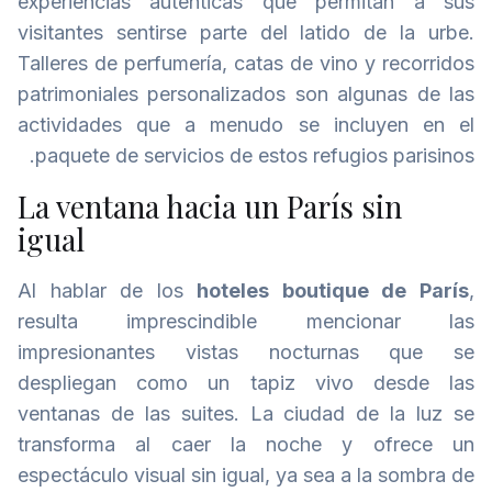
experiencias auténticas que permitan a sus
visitantes sentirse parte del latido de la urbe.
Talleres de perfumería, catas de vino y recorridos
patrimoniales personalizados son algunas de las
actividades que a menudo se incluyen en el
paquete de servicios de estos refugios parisinos.
La ventana hacia un París sin
igual
Al hablar de los
hoteles boutique de París
,
resulta imprescindible mencionar las
impresionantes vistas nocturnas que se
despliegan como un tapiz vivo desde las
ventanas de las suites. La ciudad de la luz se
transforma al caer la noche y ofrece un
espectáculo visual sin igual, ya sea a la sombra de