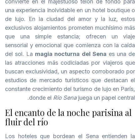
convierte en el majestuoso telón de fondo para
una experiencia inolvidable en un hotel boutique o
de lujo. En la ciudad del amor y la luz, estos
exclusivos alojamientos prometen muchísimo más
que una simple estancia; ofrecen un viaje
sensorial y emocional que comienza con la caída
del sol. La
magia nocturna del Sena
es una de
las atracciones más codiciadas por viajeros que
buscan exclusividad, un aspecto corroborado por
estudios de mercado turísticos que destacan el
constante crecimiento del turismo de lujo en París,
donde el
Río Sena
juega un papel central.
El encanto de la noche parisina al
fluir del río
Los hoteles que bordean el Sena entienden la