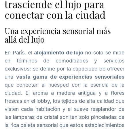
trasciende el lujo para
conectar con la ciudad
Una experiencia sensorial más
allá del lujo
En París, el
alojamiento de lujo
no solo se mide
en términos de comodidades y servicios
exclusivos; se define por la capacidad de ofrecer
una
vasta gama de experiencias sensoriales
que conectan al huésped con la esencia de la
ciudad. El aroma a madera antigua y a flores
frescas en el lobby, los tejidos de alta calidad que
visten cada habitación y el suave resplandor de
las lámparas de cristal son tan solo pinceladas de
la rica paleta sensorial que estos establecimientos