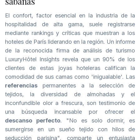
sábanas
El confort, factor esencial en la industria de la
hospitalidad de alta gama, suele registrarse
mediante rankings y críticas que muestran a los
hoteles de París liderando en la región. Un informe
de la reconocida firma de análisis de turismo
LuxuryHôtel Insights revela que un 90% de los
clientes de estas joyas hoteleras califican la
comodidad de sus camas como 'inigualable'. Las
referencias
permanentes a la selección de
tejidos, la diversidad de almohadas y el
inconfundible olor a frescura, son testimonio de
una búsqueda incansable por ofrecer el
descanso perfecto
. "No es solo dormir, es
sumergirse en un sueño tejido con hilos de
seducción parisina", comparte un entusiasta