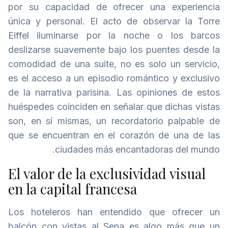
por su capacidad de ofrecer una experiencia
única y personal. El acto de observar la Torre
Eiffel iluminarse por la noche o los barcos
deslizarse suavemente bajo los puentes desde la
comodidad de una suite, no es solo un servicio,
es el acceso a un episodio romántico y exclusivo
de la narrativa parisina. Las opiniones de estos
huéspedes coinciden en señalar que dichas vistas
son, en sí mismas, un recordatorio palpable de
que se encuentran en el corazón de una de las
ciudades más encantadoras del mundo.
El valor de la exclusividad visual
en la capital francesa
Los hoteleros han entendido que ofrecer un
balcón con vistas al Sena es algo más que un