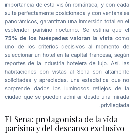
importancia de esta visión romántica, y con cada
suite perfectamente posicionada y con ventanales
panorámicos, garantizan una inmersión total en el
esplendor parisino nocturno. Se estima que el
75% de los huéspedes valoran la vista
como
uno de los criterios decisivos al momento de
seleccionar un hotel en la capital francesa, según
reportes de la industria hotelera de lujo. Así, las
habitaciones con vistas al Sena son altamente
solicitadas y apreciadas, una estadística que no
sorprende dados los luminosos reflejos de la
ciudad que se pueden admirar desde una mirada
privilegiada.
El Sena: protagonista de la vida
parisina y del descanso exclusivo