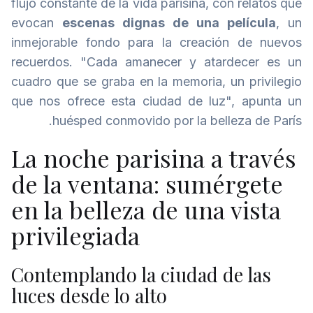
flujo constante de la vida parisina, con relatos que
evocan
escenas dignas de una película
, un
inmejorable fondo para la creación de nuevos
recuerdos. "Cada amanecer y atardecer es un
cuadro que se graba en la memoria, un privilegio
que nos ofrece esta ciudad de luz", apunta un
huésped conmovido por la belleza de París.
La noche parisina a través
de la ventana: sumérgete
en la belleza de una vista
privilegiada
Contemplando la ciudad de las
luces desde lo alto