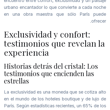
encuentro entre confort, exclusividad y un paisaje
urbano encantador lo que convierte a cada noche
en una obra maestra que sólo París puede
ofrecer.
Exclusividad y confort:
testimonios que revelan la
experiencia
Historias detrás del cristal: Los
testimonios que encienden las
estrellas
La exclusividad es una moneda que se cotiza alto
en el mundo de los hoteles boutique y de lujo de
París. Según estadísticas recientes, un 65% de los