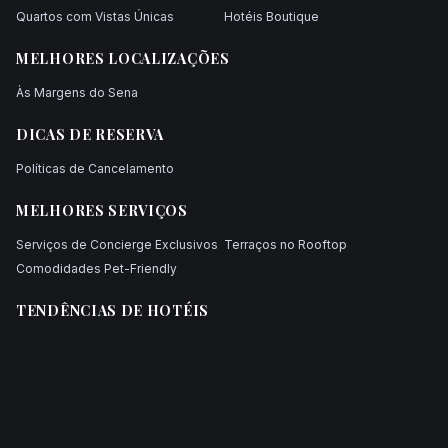
Quartos com Vistas Únicas
Hotéis Boutique
MELHORES LOCALIZAÇÕES
Às Margens do Sena
DICAS DE RESERVA
Políticas de Cancelamento
MELHORES SERVIÇOS
Serviços de Concierge Exclusivos
Terraços no Rooftop
Comodidades Pet-Friendly
TENDÊNCIAS DE HOTÉIS