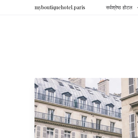
myboutiquehotel.paris
सर्वश्रेष्ठ होटल