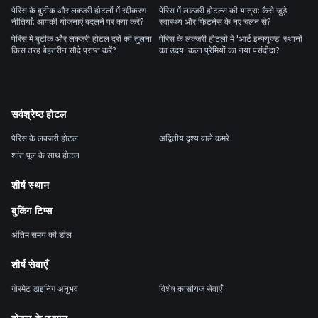
पेरिस के बुटीक और लक्जरी होटलों में रद्दीकरण
पेरिस में लक्जरी होटल्स की यात्रा: कैसे जुड़े
नीतियाँ: आपकी योजनाएं बदलने पर क्या करें?
स्वास्थ्य और फिटनेस के नए चलन से?
पेरिस में बुटीक और लक्जरी होटल दरों की तुलना:
पेरिस के लक्जरी होटलों में 'आर्ट इन्फ्यूज्ड' स्थानों
किस तरह बेहतरीन सौदे प्राप्त करें?
का उदय: कला प्रेमियों का नया पसंदीदा?
सर्वश्रेष्ठ होटल
पेरिस के लक्जरी होटल
अद्वितीय दृश्य वाले कमरे
शांत पूल के साथ होटल
शीर्ष स्थान
बुकिंग टिप्स
अंतिम समय की डील
शीर्ष सेवाएँ
गोरमेट डाइनिंग अनुभव
विशेष कांसीयज सेवाएँ