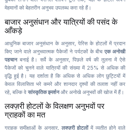
मेहमानों को बेहतरीन अनुभव उपलब्ध करा रहे हैं।
बाजार अनुसंधान और यात्रियों की पसंद के
आँकड़े
आधुनिक बाजार अनुसंधान के अनुसार, पेरिस के होटलों में प्रदान
किए जाने वाले अनुभवात्मक पैकेजों ने पर्यटकों के बीच
एक अनोखी
पहचान
बनाई है। सर्वे के अनुसार, पिछले वर्ष की तुलना में ऐसे
पैकेजों को चुनने वाले यात्रियों की संख्या में 25% से अधिक की
वृद्धि हुई है। यह दर्शाता है कि अधिक से अधिक लोग छुट्टियों में
केवल विलासिता भरे कमरे और शानदार दृश्यों की तलाश नहीं कर
रहे, बल्कि वे
सांस्कृतिक इमर्शन
और अनोखे अनुभवों की खोज में हैं।
लक्ज़री होटलों के विलक्षण अनुभवों पर
ग्राहकों का मत
ग्राहक समीक्षाओं के अनुसार,
लक्ज़री होटलों
में व्यतीत होने वाले