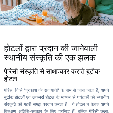
होटलों द्वारा प्रदान की जानेवाली
स्थानीय संस्कृति की एक झलक
पेरिसी संस्कृति से साक्षात्कार कराते बुटीक
होटल
पेरिस, जिसे 'प्रकाश की राजधानी' के नाम से जाना जाता है, अपने
बुटीक होटलों
एवं
लक्ज़री होटल
के माध्यम से पर्यटकों को स्थानीय
संस्कृति की गहरी समझ प्रदान करता है। ये होटल न केवल अपने
विलक्षण अतिथि-सत्कार के लिए प्रसिद्ध हैं, बल्कि
पेरिसी कला
,