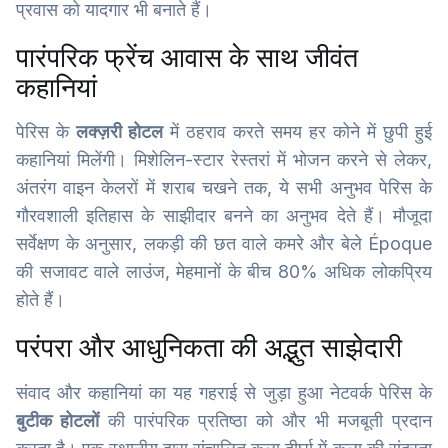
प्रवास को यादगार भी बनाते हैं।
पारंपरिक फ्रेंच आवास के साथ जीवंत
कहानियां
पेरिस के
लक्ज़री होटल
में ठहराव करते समय हर कोने में छुपी हुई
कहानियां मिलेंगी। मिशेलिन-स्टार रेस्तरां में भोजन करने से लेकर,
अंतरंग वाइन केलरों में शराब चखने तक, ये सभी अनुभव पेरिस के
गौरवशाली इतिहास के साझीदार बनने का अनुभव देते हैं। मौजूदा
सर्वेक्षण के अनुसार, लकड़ी की छत वाले कमरे और बेले Époque
की सजावट वाले लाउंज, मेहमानों के बीच 80% अधिक लोकप्रिय
होते हैं।
परंपरा और आधुनिकता की अद्भुत साझेदारी
संवाद और कहानियां का यह गहराई से जुड़ा हुआ नेटवर्क पेरिस के
बुटीक होटलों
की पारंपरिक प्रतिष्ठा को और भी मजबूती प्रदान