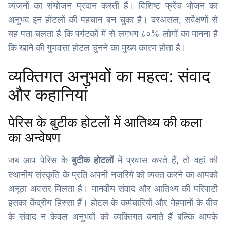
व्यंजनों का संयोजन प्रदान करती हैं। विशिष्ट फ्रेंच भोजन का
अनुभव इन होटलों की पहचान बन चुका है। दरअसल, सर्वेक्षणों से
यह पता चलता है कि पर्यटकों में से लगभग ८०% लोगों का मानना है
कि खाने की गुणवत्ता होटल चुनने का मुख्य कारण होता है।
व्यक्तिगत अनुभवों का महत्व: संवाद
और कहानियां
पेरिस के बुटीक होटलों में आतिथ्य की कला
का अन्वेषण
जब आप पेरिस के
बुटीक होटलों
में प्रवास करते हैं, तो वहां की
स्थानीय संस्कृति के प्रति अपनी नज़रिये को व्यक्त करने का आपको
अनूठा अवसर मिलता है। मानवीय संवाद और आतिथ्य की परिपाटी
इसका केंद्रीय हिस्सा हैं। होटल के कर्मचारियों और मेहमानों के बीच
के संवाद न केवल अनुभवों को व्यक्तिगत बनाते हैं बल्कि आपके