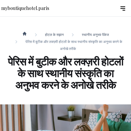
myboutiquehotel.paris
होटल के रुझान
स्थानीय अनुभव पैकेज
myboutiquehotel.paris
पेरिस में बुटीक और लक्ज़री होटलों के साथ स्थानीय संस्कृति का अनुभव करने के
अनोखे तरीके
पेरिस में बुटीक और लक्ज़री होटलों
के साथ स्थानीय संस्कृति का
अनुभव करने के अनोखे तरीके