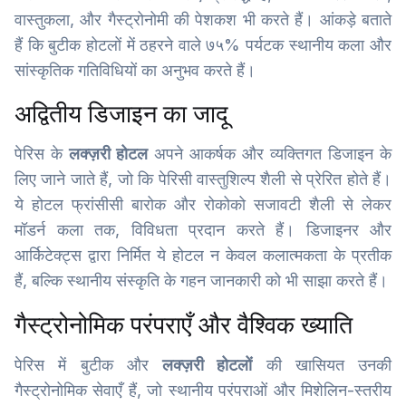
वास्तुकला, और गैस्ट्रोनोमी की पेशकश भी करते हैं। आंकड़े बताते
हैं कि बुटीक होटलों में ठहरने वाले ७५% पर्यटक स्थानीय कला और
सांस्कृतिक गतिविधियों का अनुभव करते हैं।
अद्वितीय डिजाइन का जादू
पेरिस के
लक्ज़री होटल
अपने आकर्षक और व्यक्तिगत डिजाइन के
लिए जाने जाते हैं, जो कि पेरिसी वास्तुशिल्प शैली से प्रेरित होते हैं।
ये होटल फ्रांसीसी बारोक और रोकोको सजावटी शैली से लेकर
मॉडर्न कला तक, विविधता प्रदान करते हैं। डिजाइनर और
आर्किटेक्ट्स द्वारा निर्मित ये होटल न केवल कलात्मकता के प्रतीक
हैं, बल्कि स्थानीय संस्कृति के गहन जानकारी को भी साझा करते हैं।
गैस्ट्रोनोमिक परंपराएँ और वैश्विक ख्याति
पेरिस में बुटीक और
लक्ज़री होटलों
की खासियत उनकी
गैस्ट्रोनोमिक सेवाएँ हैं, जो स्थानीय परंपराओं और मिशेलिन-स्तरीय